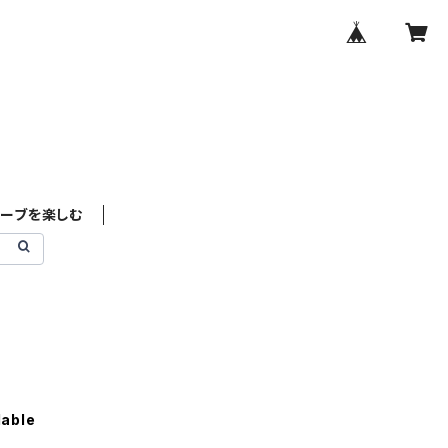
ハーブを楽しむ
lable